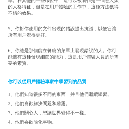
率。在其他的一些職位中，這可以被看作是一個惹人煩
的人格特征，但是在用戶體驗的工作中，這種方法獲得
不錯的效果。
5、你對你使用的文件出現的錯誤提出抗議，以便它讓
所有用戶覺得更好。
6、你總是那個能在餐廳的菜單上發現錯誤的人。你可
能擁有這種發現細節的能力，這是用戶體驗人員的所需
要的素質。
你可以從用戶體驗專家中學習到的品質
1、他們知道很多不同的東西，并且他們繼續學習。
2、他們喜歡解決問題和難題。
3、他們關心人，想讓世界變得不一樣。
4、他們喜歡簡化事物。