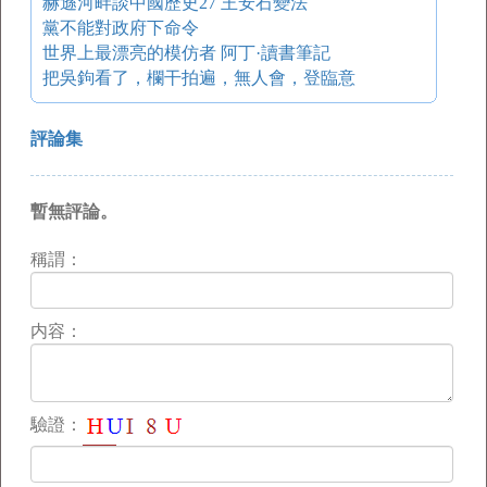
赫遜河畔談中國歷史27 王安石變法
黨不能對政府下命令
世界上最漂亮的模仿者 阿丁·讀書筆記
把吳鉤看了，欄干拍遍，無人會，登臨意
評論集
暫無評論。
稱謂：
内容：
驗證：