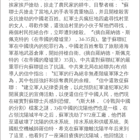
挨家挨戶搶劫，掠走了農民家的耕牛。目擊者稱：〝蘇
聯士兵搶走了當地人的手表等貴重物品，并且開槍殺害
反抗搶劫的中國老百姓。紅軍士兵瘋狂地四處尋找村里
的女人，尋歡作樂，還強迫村里的小伙子幫他們尋找，
兩個村民拒絕合作，立即遭到槍殺。〞(摘自羅納德・斯
佩克特的《在帝國的廢墟里》，34-35頁)。鑒于蘇聯紅
軍在中國境內的犯罪行為，中國老百姓奪取了旅順港海
軍基地武器倉庫，開始持槍自衛。(摘自羅納德・斯佩克
特的《在帝國的廢墟里》35頁)。中共還對蘇聯紅軍的嚴
重罪行向蘇聯提出了抗議。中共東北局在給聯共(布)領
導人的信中指出：〝紅軍的行為絕非無產階級軍隊之作
為，其中包括強奸和掠奪農民的余糧。〞信中還敦促蘇
聯：〝建立軍人紀律委員會，以此預防紅軍違犯軍紀和
開展廣泛的宣傳活動，以便還信任于中國人民，他們現
在確實對蘇聯士兵感到恐懼。〞(斯大林，《冷戰與中國
的分割》檔案之謎，3)在中國的沈陽他們也是一樣，在
占領沈陽城半年之后，蘇軍洗劫了972座工廠，他們甚
至還破壞了沈陽的供水系統、排水系統和供暖系統。美
國航空機械師羅伯特・希克在蘇軍撤離沈陽半年后來到
了這里，他看到了一座滿目瘡痍的沈陽城，他回憶說：