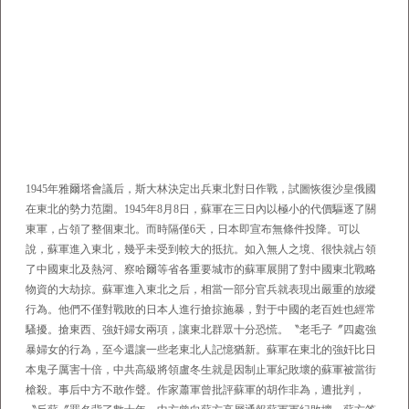
1945年雅爾塔會議后，斯大林決定出兵東北對日作戰，試圖恢復沙皇俄國
在東北的勢力范圍。1945年8月8日，蘇軍在三日內以極小的代價驅逐了關
東軍，占領了整個東北。而時隔僅6天，日本即宣布無條件投降。可以
說，蘇軍進入東北，幾乎未受到較大的抵抗。如入無人之境、很快就占領
了中國東北及熱河、察哈爾等省各重要城市的蘇軍展開了對中國東北戰略
物資的大劫掠。蘇軍進入東北之后，相當一部分官兵就表現出嚴重的放縱
行為。他們不僅對戰敗的日本人進行搶掠施暴，對于中國的老百姓也經常
騷擾。搶東西、強奸婦女兩項，讓東北群眾十分恐慌。〝老毛子〞四處強
暴婦女的行為，至今還讓一些老東北人記憶猶新。蘇軍在東北的強奸比日
本鬼子厲害十倍，中共高級將領盧冬生就是因制止軍紀敗壞的蘇軍被當街
槍殺。事后中方不敢作聲。作家蕭軍曾批評蘇軍的胡作非為，遭批判，