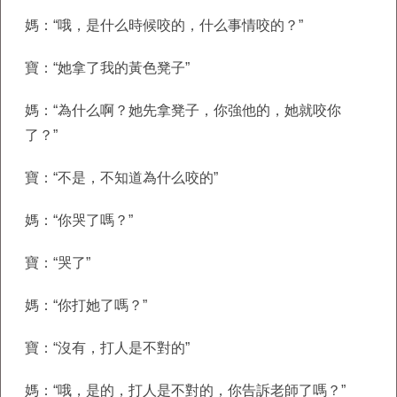
媽：“哦，是什么時候咬的，什么事情咬的？”
寶：“她拿了我的黃色凳子”
媽：“為什么啊？她先拿凳子，你強他的，她就咬你
了？”
寶：“不是，不知道為什么咬的”
媽：“你哭了嗎？”
寶：“哭了”
媽：“你打她了嗎？”
寶：“沒有，打人是不對的”
媽：“哦，是的，打人是不對的，你告訴老師了嗎？”