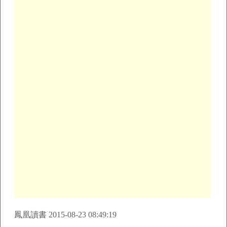
鳳凰讀書 2015-08-23 08:49:19