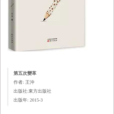
第五次變革
作者: 王沖
出版社:東方出版社
出版年: 2015-3