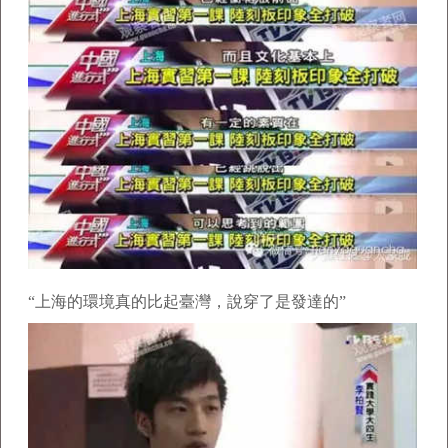
“上海的環境真的比起臺灣，說穿了是發達的”