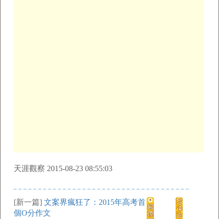
天涯觀察 2015-08-23 08:55:03
[新一篇]
文案界瘋狂了：2015年高考首
個O分作文