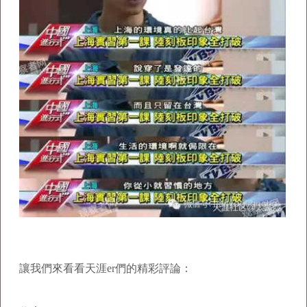
讓我們來看看天涯er們的精彩評論：