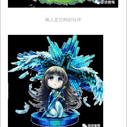
兩人是兒時的玩伴