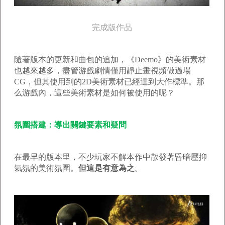
完成版作品
隨著版本的更新和曲包的追加，《Deemo》的美術素材
也越來越多，盡管游戲劇情僅用靜止畫視頻做過場
CG，但其使用到的2D美術素材已經達到大作標準。那
么游戲內，這些美術素材是如何被使用的呢？
氛圍搭建：導出關鍵要素和疑問
在最早的版本里，不少玩家不解本作中散發著昏暗壓抑
氣氛的美術氛圍。
但這是有意為之
。