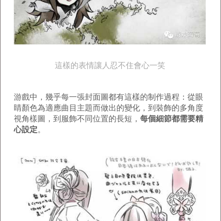
這樣的表情讓人忍不住會心一笑
游戲中，幾乎每一張封面圖都有這樣的制作過程：從眼
睛顏色為適應曲目主題而做出的變化，到裝飾的多角度
視角樣圖，到服飾不同位置的長短，
每個細節都需要精
心設定
。