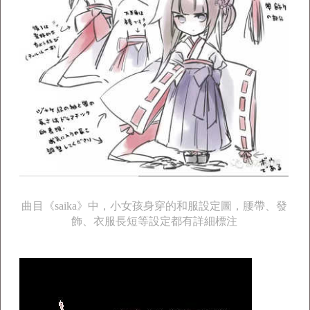
曲目《saika》中，小女孩身穿的和服設定圖，腰帶、發
飾、衣服長短等設定都有詳細標注