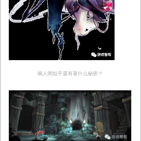
兩人間似乎還有著什么秘密？