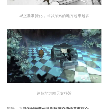
城堡漸漸變化，可以探索的地方越來越多
這個地方離天窗很近
同時，
曲目的封面畫作是與玩家交流的首要媒介
。