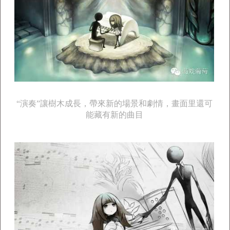
“演奏”讓樹木成長，帶來新的場景和劇情，畫面里還可
能藏有新的曲目