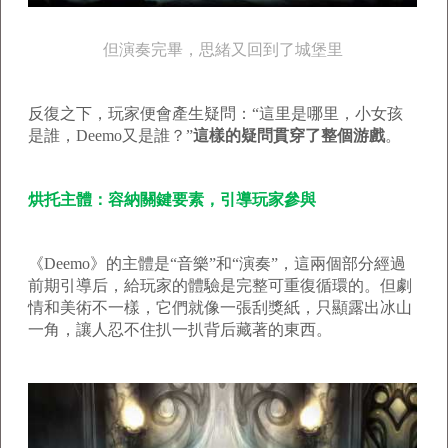
但演奏完畢，思緒又回到了城堡里
反復之下，玩家便會產生疑問：“這里是哪里，小女孩
是誰，Deemo又是誰？”
這樣的疑問貫穿了整個游戲
。
烘托主體：容納關鍵要素，引導玩家參與
《Deemo》的主體是“音樂”和“演奏”，這兩個部分經過
前期引導后，給玩家的體驗是完整可重復循環的。但劇
情和美術不一樣，它們就像一張刮獎紙，只顯露出冰山
一角，讓人忍不住扒一扒背后藏著的東西。