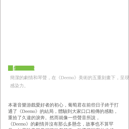
簡潔的劇情和琴聲，在《Deemo》美術的五重刻畫下，呈
感染力。
本著音樂游戲愛好者的初心，葡萄君在前些日子終于打
通了《Deemo》的結局，體驗到大家口口相傳的感動，
重拾了久違的淚奔。然而就像一些聲音所說，
《Deemo》的劇情并沒有那么多懸念，故事也不算罕