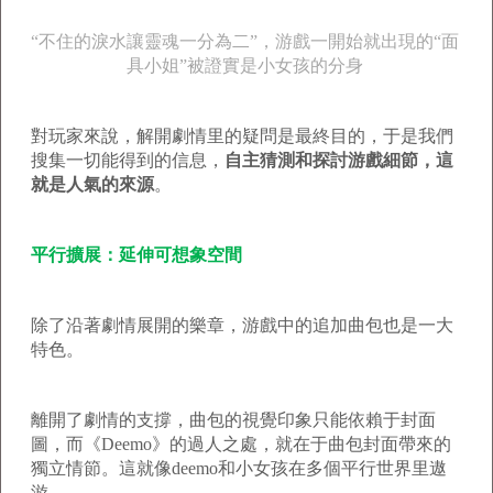
“不住的淚水讓靈魂一分為二”，游戲一開始就出現的“面
具小姐”被證實是小女孩的分身
對玩家來說，解開劇情里的疑問是最終目的，于是我們
搜集一切能得到的信息，
自主
猜測和探討游戲細節，這
就是人氣的來源
。
平行擴展：延伸可想象空間
除了沿著劇情展開的樂章，游戲中的追加曲包也是一大
特色。
離開了劇情的支撐，曲包的視覺印象只能依賴于封面
圖，而《Deemo》的過人之處，就在于曲包封面帶來的
獨立情節。這就像deemo和小女孩在多個平行世界里遨
游。