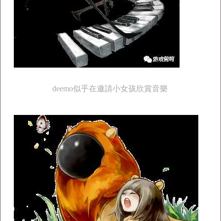
deemo似乎在邀請小女孩欣賞音樂