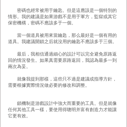
密碼也經常被用于鑰匙。但是這應該是一個特別的
情形。我的建議是如果游戲不是用于軍方，監獄或其它
保密機構，密碼不應該多于一個。
當一個道具被用來當鑰匙，那么最好是一個有用的
道具。我建議開鎖之后就沒用的鑰匙不應該多于三個。
最后，我相信通過細心的設計可以完全避免原路返
回的情況發生。如果真需要原路返回，我認為最多一到
兩次為妥。
就像我提到那樣，這些只不過是建議或指導方針，
需要根據實際情況做必要的修改和調整。
鎖機制是游戲設計中強大而重要的工具。但是就像
任何其他工具一樣，要使用得聰明并富有創造力才能讓
它更有效。