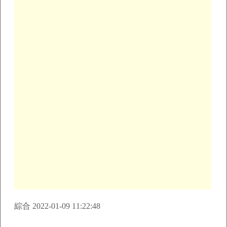
綜合 2022-01-09 11:22:48