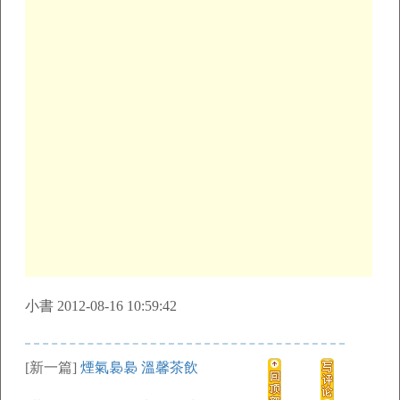
小書 2012-08-16 10:59:42
[新一篇]
煙氣裊裊 溫馨茶飲