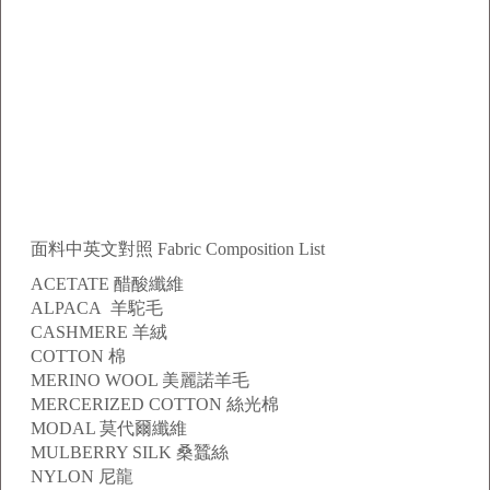
面料中英文對照 Fabric Composition List
ACETATE 醋酸纖維
ALPACA 羊駝毛
CASHMERE 羊絨
COTTON 棉
MERINO WOOL 美麗諾羊毛
MERCERIZED COTTON 絲光棉
MODAL 莫代爾纖維
MULBERRY SILK 桑蠶絲
NYLON 尼龍