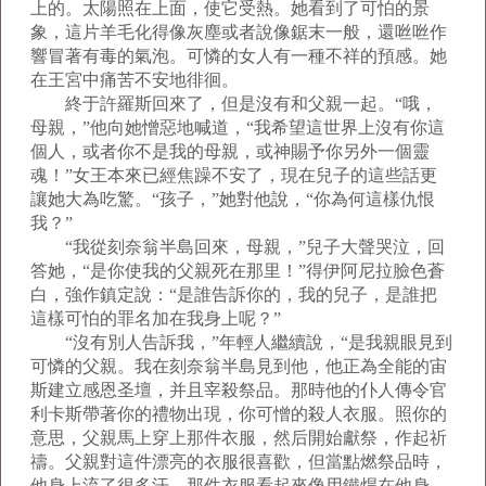
上的。太陽照在上面，使它受熱。她看到了可怕的景
象，這片羊毛化得像灰塵或者說像鋸末一般，還咝咝作
響冒著有毒的氣泡。可憐的女人有一種不祥的預感。她
在王宮中痛苦不安地徘徊。
終于許羅斯回來了，但是沒有和父親一起。“哦，
母親，”他向她憎惡地喊道，“我希望這世界上沒有你這
個人，或者你不是我的母親，或神賜予你另外一個靈
魂！”女王本來已經焦躁不安了，現在兒子的這些話更
讓她大為吃驚。“孩子，”她對他說，“你為何這樣仇恨
我？”
“我從刻奈翁半島回來，母親，”兒子大聲哭泣，回
答她，“是你使我的父親死在那里！”得伊阿尼拉臉色蒼
白，強作鎮定說：“是誰告訴你的，我的兒子，是誰把
這樣可怕的罪名加在我身上呢？”
“沒有別人告訴我，”年輕人繼續說，“是我親眼見到
可憐的父親。我在刻奈翁半島見到他，他正為全能的宙
斯建立感恩圣壇，并且宰殺祭品。那時他的仆人傳令官
利卡斯帶著你的禮物出現，你可憎的殺人衣服。照你的
意思，父親馬上穿上那件衣服，然后開始獻祭，作起祈
禱。父親對這件漂亮的衣服很喜歡，但當點燃祭品時，
他身上流了很多汗。那件衣服看起來像用鐵焊在他身