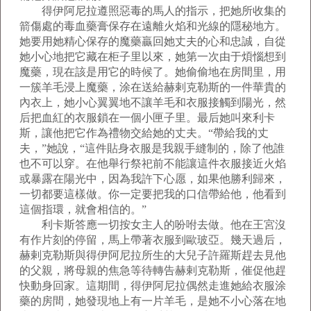
得伊阿尼拉遵照惡毒的馬人的指示，把她所收集的
箭傷處的毒血藥膏保存在遠離火焰和光線的隱秘地方。
她要用她精心保存的魔藥贏回她丈夫的心和忠誠，自從
她小心地把它藏在柜子里以來，她第一次由于煩惱想到
魔藥，現在該是用它的時候了。她偷偷地在房間里，用
一簇羊毛浸上魔藥，涂在送給赫剌克勒斯的一件華貴的
內衣上，她小心翼翼地不讓羊毛和衣服接觸到陽光，然
后把血紅的衣服鎖在一個小匣子里。最后她叫來利卡
斯，讓他把它作為禮物交給她的丈夫。“帶給我的丈
夫，”她說，“這件貼身衣服是我親手縫制的，除了他誰
也不可以穿。在他舉行祭祀前不能讓這件衣服接近火焰
或暴露在陽光中，因為我許下心愿，如果他勝利歸來，
一切都要這樣做。你一定要把我的口信帶給他，他看到
這個指環，就會相信的。”
利卡斯答應一切按女主人的吩咐去做。他在王宮沒
有作片刻的停留，馬上帶著衣服到歐玻亞。幾天過后，
赫剌克勒斯與得伊阿尼拉所生的大兒子許羅斯趕去見他
的父親，將母親的焦急等待轉告赫剌克勒斯，催促他趕
快動身回家。這期間，得伊阿尼拉偶然走進她給衣服涂
藥的房間，她發現地上有一片羊毛，是她不小心落在地