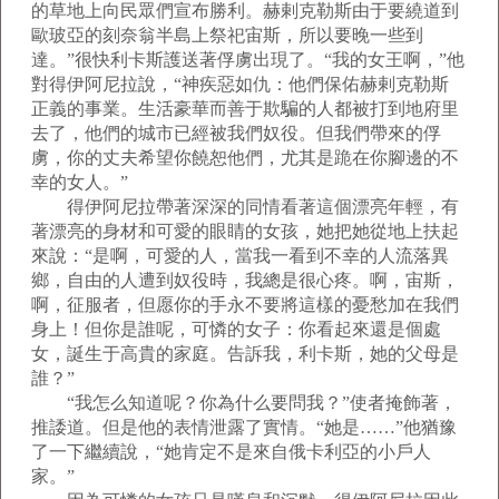
的草地上向民眾們宣布勝利。赫剌克勒斯由于要繞道到
歐玻亞的刻奈翁半島上祭祀宙斯，所以要晚一些到
達。”很快利卡斯護送著俘虜出現了。“我的女王啊，”他
對得伊阿尼拉說，“神疾惡如仇：他們保佑赫剌克勒斯
正義的事業。生活豪華而善于欺騙的人都被打到地府里
去了，他們的城市已經被我們奴役。但我們帶來的俘
虜，你的丈夫希望你饒恕他們，尤其是跪在你腳邊的不
幸的女人。”
得伊阿尼拉帶著深深的同情看著這個漂亮年輕，有
著漂亮的身材和可愛的眼睛的女孩，她把她從地上扶起
來說：“是啊，可愛的人，當我一看到不幸的人流落異
鄉，自由的人遭到奴役時，我總是很心疼。啊，宙斯，
啊，征服者，但愿你的手永不要將這樣的憂愁加在我們
身上！但你是誰呢，可憐的女子：你看起來還是個處
女，誕生于高貴的家庭。告訴我，利卡斯，她的父母是
誰？”
“我怎么知道呢？你為什么要問我？”使者掩飾著，
推諉道。但是他的表情泄露了實情。“她是……”他猶豫
了一下繼續說，“她肯定不是來自俄卡利亞的小戶人
家。”