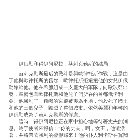
伊俄勒和得伊阿尼拉，赫剌克勒斯的結局
赫剌克勒斯最后的戰斗是與歐律托斯作戰，這是由
于他與歐律托斯的舊怨：歐律托斯拒絕把他的女兒伊俄
勒嫁給他。他在希臘組成一支龐大的軍隊，向歐玻亞出
發，準備包圍歐律托斯和他兒子們所在的首都俄卡利
亞。他勝利了：巍峨的宮殿被夷為平地，他殺死了國王
和他的三個兒子，毀滅了整個城市。依然美麗和年輕的
伊俄勒成為了赫剌克勒斯的俘虜。
這時，得伊阿尼拉正在家中担心地等待著丈夫的消
息。終于使者來報信：“你的丈夫，啊，女王，他還活
著，并將帶著勝利的榮譽歸來！他的仆人利卡斯在寬闊