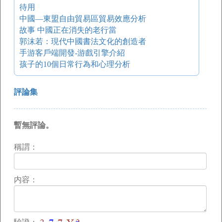
待用
中國—東盟自由貿易區貿易效應分析
故事 中國正在消失的老行當
郭沫若：現代中國書法文化的創造者
手游客戶端開發-游戲引擎介紹
孩子的10個日常行為和心理分析
評論集
暫無評論。
稱謂：
内容：