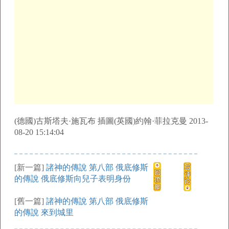
(德國)古斯塔夫·施瓦布 插圖(英國)約翰·菲拉克曼 2013-
08-20 15:14:04
[新一篇]
諸神的傳說 第八部 俄底修斯
的傳說 俄底修斯向兒子表明身份
[舊一篇]
諸神的傳說 第八部 俄底修斯
的傳說 來到城里