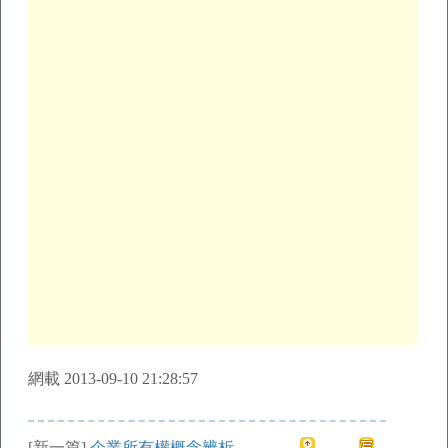
網載 2013-09-10 21:28:57
[新一篇]
企業所有權概念辨析 ——