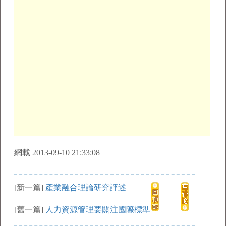
網載 2013-09-10 21:33:08
[新一篇]
產業融合理論研究評述
[舊一篇]
人力資源管理要關注國際標準