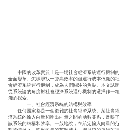
中國的改革實質上是一場社會經濟系統運行機制的
全面變革。怎樣尋找一套高效率的但運行成本低廉的社
會經濟系統運行機制，成為人們關注的焦點。本文試圖
從系統論的角度對社會經濟系統運行機制的選擇作一粗
淺的探索。
一、社會經濟系統的結構與效率
任何國家都是一個復雜的社會經濟系統。某社會經
濟系統的輸入向量和輸出向量之間的函數關系，反映了
該系統的結構和效率。一般地說，在給定輸入向量的范
數的情況下，輸出向量的范數越大，則系統的運行效率