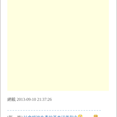
網載 2013-09-10 21:37:26