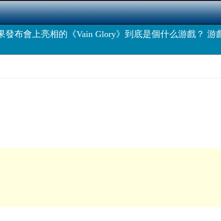
果發布會上亮相的《Vain Glory》到底是個什么游戲？ 游