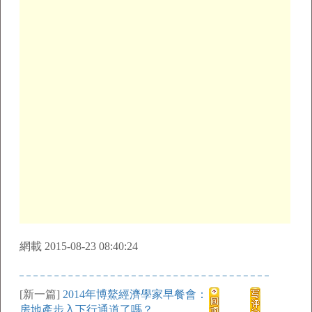
網載 2015-08-23 08:40:24
[新一篇]
2014年博鰲經濟學家早餐會：
房地產步入下行通道了嗎？