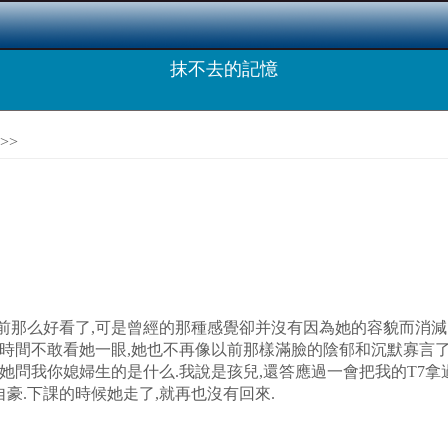
抹不去的記憶
>>
以前那么好看了,可是曾經的那種感覺卻并沒有因為她的容貌而消減
長時間不敢看她一眼,她也不再像以前那樣滿臉的陰郁和沉默寡言了
,她問我你媳婦生的是什么.我說是孩兒,還答應過一會把我的T7拿
豪.下課的時候她走了,就再也沒有回來.