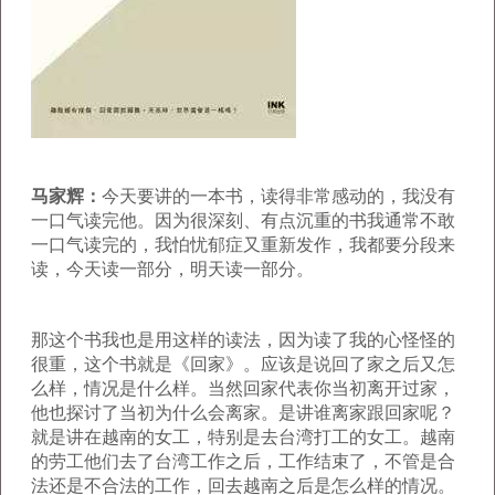
马家辉：
今天要讲的一本书，读得非常感动的，我没有
一口气读完他。因为很深刻、有点沉重的书我通常不敢
一口气读完的，我怕忧郁症又重新发作，我都要分段来
读，今天读一部分，明天读一部分。
那这个书我也是用这样的读法，因为读了我的心怪怪的
很重，这个书就是《回家》。应该是说回了家之后又怎
么样，情况是什么样。当然回家代表你当初离开过家，
他也探讨了当初为什么会离家。是讲谁离家跟回家呢？
就是讲在越南的女工，特别是去台湾打工的女工。越南
的劳工他们去了台湾工作之后，工作结束了，不管是合
法还是不合法的工作，回去越南之后是怎么样的情况。