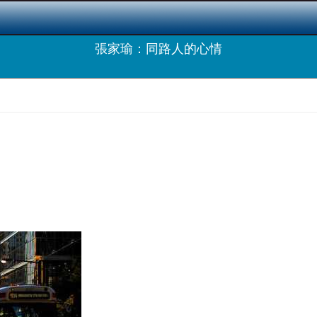
張家瑜：同路人的心情