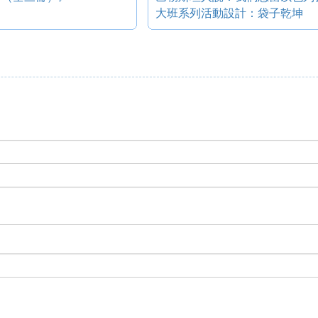
大班系列活動設計：袋子乾坤