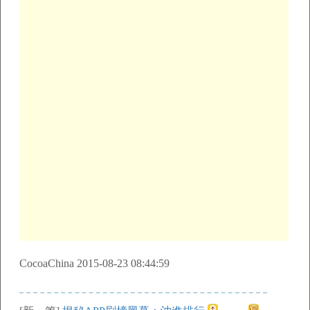
CocoaChina 2015-08-23 08:44:59