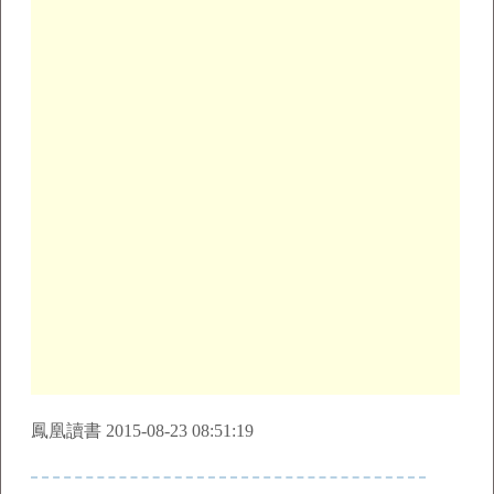
鳳凰讀書 2015-08-23 08:51:19