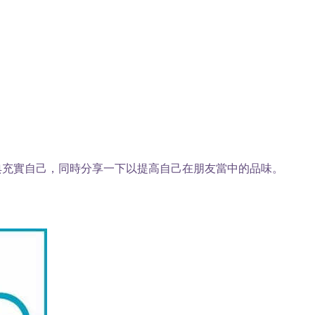
典充實自己，同時分享一下以提高自己在朋友當中的品味。