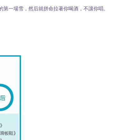
2年的第一場雪，然后就拼命拉著你喝酒，不讓你唱。