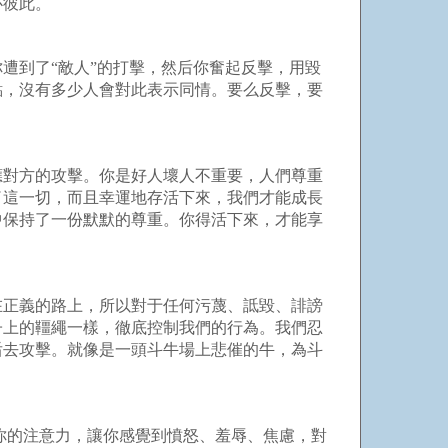
心彼此。
遭到了“敵人”的打擊，然后你奮起反擊，用毀
點，沒有多少人會對此表示同情。要么反擊，要
應對方的攻擊。你是好人壞人不重要，人們尊重
了這一切，而且幸運地存活下來，我們才能成長
中保持了一份默默的尊重。你得活下來，才能享
在正義的路上，所以對于任何污蔑、詆毀、誹謗
子上的韁繩一樣，徹底控制我們的行為。我們忍
后去攻擊。就像是一頭斗牛場上悲催的牛，為斗
你的注意力，讓你感覺到憤怒、羞辱、焦慮，對