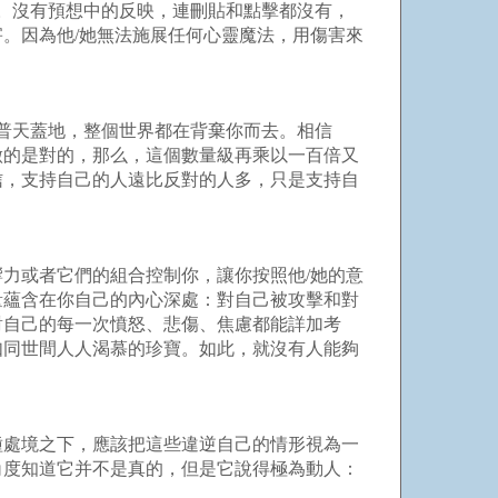
空。沒有預想中的反映，連刪貼和點擊都沒有，
。因為他/她無法施展任何心靈魔法，用傷害來
論普天蓋地，整個世界都在背棄你而去。相信
做的是對的，那么，這個數量級再乘以一百倍又
信，支持自己的人遠比反對的人多，只是支持自
力或者它們的組合控制你，讓你按照他/她的意
量蘊含在你自己的內心深處：對自己被攻擊和對
對自己的每一次憤怒、悲傷、焦慮都能詳加考
如同世間人人渴慕的珍寶。如此，就沒有人能夠
種處境之下，應該把這些違逆自己的情形視為一
角度知道它并不是真的，但是它說得極為動人：