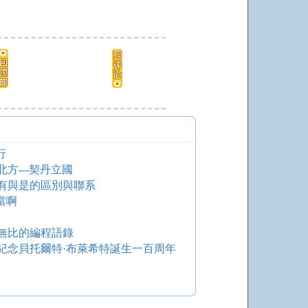
行
方---契丹立國
有與是的區別與聯系
當啊
無比的編程語錄
念貝托爾特·布萊希特誕生一百周年