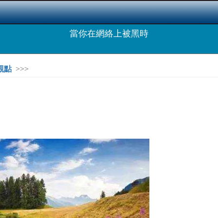
當你在網絡上被黑時
觀點
>>>