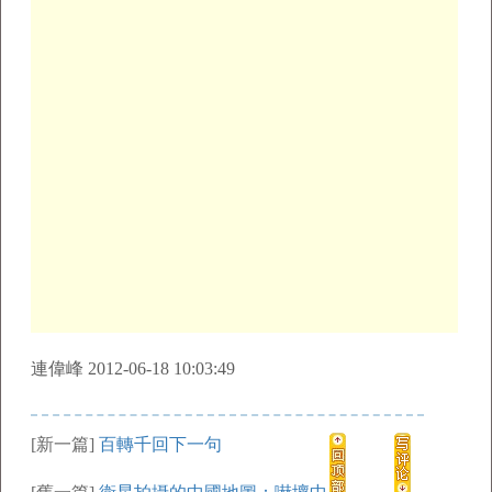
連偉峰 2012-06-18 10:03:49
[新一篇]
百轉千回下一句