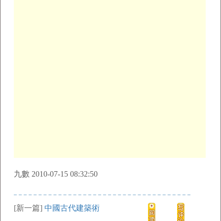
九數 2010-07-15 08:32:50
[新一篇]
中國古代建築術