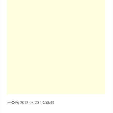
王亞楠 2013-08-20 13:50:43