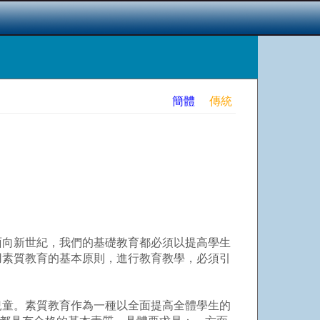
簡體
傳統
面向新世紀，我們的基礎教育都必須以提高學生
用素質教育的基本原則，進行教育教學，必須引
童。素質教育作為一種以全面提高全體學生的