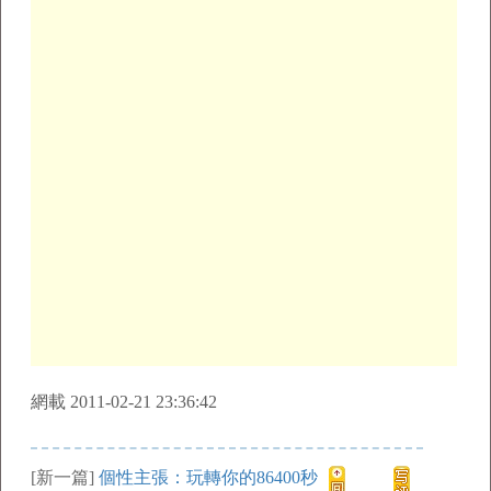
網載 2011-02-21 23:36:42
[新一篇]
個性主張：玩轉你的86400秒