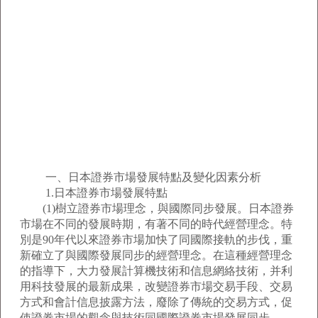
一、日本證券市場發展特點及變化因素分析
1.日本證券市場發展特點
(1)樹立證券市場理念，與國際同步發展。日本證券
市場在不同的發展時期，有著不同的時代經營理念。特
別是90年代以來證券市場加快了同國際接軌的步伐，重
新確立了與國際發展同步的經營理念。在這種經營理念
的指導下，大力發展計算機技術和信息網絡技術，并利
用科技發展的最新成果，改變證券市場交易手段、交易
方式和會計信息披露方法，廢除了傳統的交易方式，促
使證券市場的觀念與技術同國際證券市場發展同步。