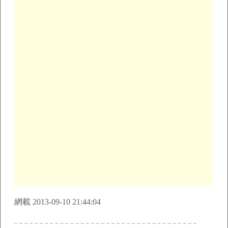
網載 2013-09-10 21:44:04