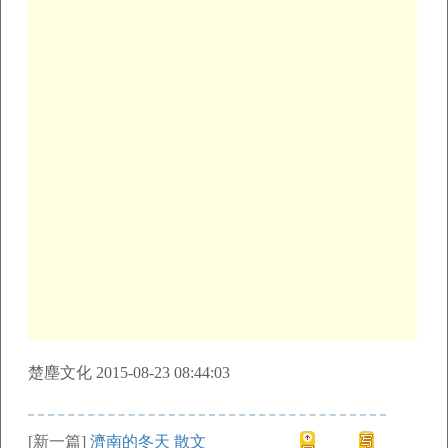
楚塵文化 2015-08-23 08:44:03
[新一篇]
濟南的冬天 散文