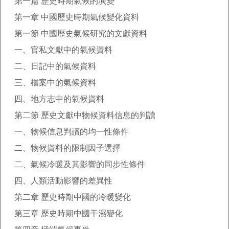
第一篇 歷史時期氣候的演變
第一章 中國歷史時期氣候變化資料
第一節 中國歷史氣候研究的文獻資料
一、官私文獻中的氣候資料
二、日記中的氣候資料
三、檔案中的氣候資料
四、地方志中的氣候資料
第二節 歷史文獻中物候資料信息的判讀
一、物候信息判讀的均一性條件
二、物候資料的限制因子選擇
二、氣候冷暖及其影響的同步性條件
四、人類活動影響的差異性
第二章 歷史時期中國的冷暖變化
第三章 歷史時期中國干濕變化