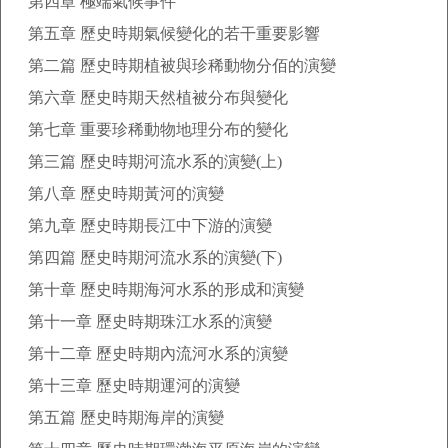
第四章 極端氣候事件
第五章 歷史時期氣候變化的若干重要影響
第二篇 歷史時期植被與珍稀動物分佰的演變
第六章 歷史時期天然植被分布與變化
第七章 重要珍稀動物地理分布的變化
第三篇 歷史時期河流水系的演變(上)
第八章 歷史時期黃河的演變
第九章 歷史時期長江中下游的演變
第四篇 歷史時期河流水系的演變(下)
第十章 歷史時期海河水系的形成和演變
第十一章 歷史時期珠江水系的演變
第十二章 歷史時期內流河水系的演變
第十三章 歷史時期運河的演變
第五篇 歷史時期海岸的演變