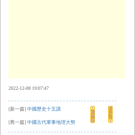
2022-12-08 19:07:47
[新一篇]
中國歷史十五講
[舊一篇]
中國古代軍事地理大勢