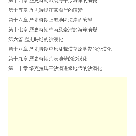
第十四章 歷史時期環渤海平原海岸的演變
第十五章 歷史時期江蘇海岸的演變
第十六章 歷史時期上海地區海岸的演變
第十七章 歷史時期華南及臺灣的海岸演變
第六篇 歷史時期的沙漠化
第十八章 歷史時期草原及荒漠草原地帶的沙漠化
第十九章 歷史時期荒漠地帶的沙漠化
第二十章 塔克拉瑪干沙漠邊緣地帶的沙漠化