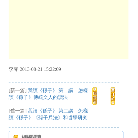
李零 2013-08-21 15:22:09
[新一篇]
我讀《孫子》 第二講 怎樣
讀《孫子》傳統文人的讀法
[舊一篇]
我讀《孫子》 第二講 怎樣
讀《孫子》《孫子兵法》和哲學研究
相關閱讀