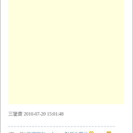
三鑒齋 2010-07-20 15:01:48