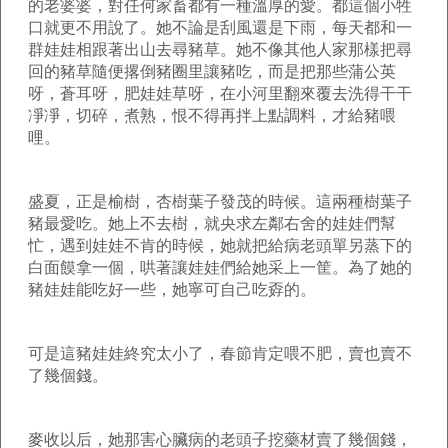
的老婆婆，對任何家畜都有一種溫厚的愛。都這個小牲
口就更不用說了。她不論是刮風還是下雨，每天都和一
群娃娃相跟著出山去尋豬草。她不像其他人家那樣把尋
回的豬草隨便撂倒豬圈里讓豬吃，而是把那些蒲公英
呀，蒼耳呀，肥娃娃草呀，在小河里翻來覆去洗得干干
凈凈，切碎，煮熟，恨不得再拌上點調料，才給豬喂
哩。
盛夏，正是榆樹，杏樹葉子發茂的時候。這兩種樹葉子
豬最愛吃。她上不去樹，就央求左鄰右舍的娃娃們幫
忙，遇到娃娃不肯的時候，她就把給病老頭單另蒸下的
白面饃拿一個，哄著讓娃娃們給她采上一筐。為了她的
豬娃娃能吃好一些，她寧可自己吃孬的。
可是這豬娃娃終究太小了，春節肯定喂不肥，賣也賣不
了幾個錢。
麥收以后，她那害心臟病的老頭子挖藥材賣了幾個錢，