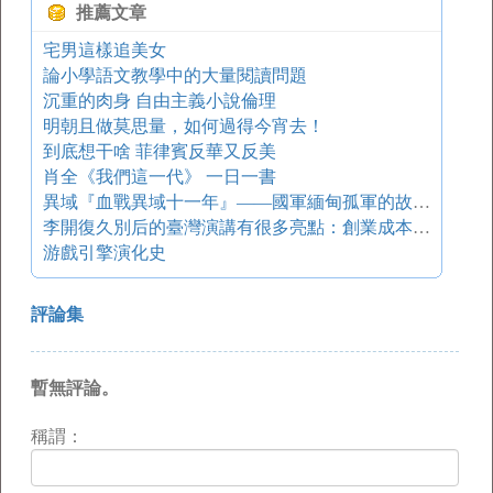
推薦文章
宅男這樣追美女
論小學語文教學中的大量閱讀問題
沉重的肉身 自由主義小說倫理
明朝且做莫思量，如何過得今宵去！
到底想干啥 菲律賓反華又反美
肖全《我們這一代》 一日一書
異域『血戰異域十一年』——國軍緬甸孤軍的故事（4）
李開復久別后的臺灣演講有很多亮點：創業成本達歷史新低
游戲引擎演化史
評論集
暫無評論。
稱謂：