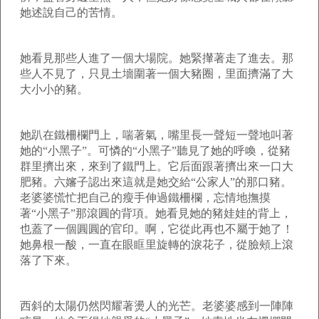
她述說自己的苦情。
她看見那些人進了一個大場院。她緊攆著走了進去。那
些人不見了，只見土墻圍著一個大豬圈，里面擠滿了大
大小小的豬。
她趴在鐵柵欄門上，喘著氣，嘴里長一聲短一聲地叫著
她的“小黑子”。可憐的“小黑子”聽見了她的呼喚，從豬
群里擠出來，來到了鐵門上。它后面跟著擠出來一口大
肥豬。六嬸子認出來這就是她交給“公家人”的那口豬。
老婆婆慌忙把自己的瘦手伸過鐵柵欄，忘情地撫摸
著“小黑子”那滾圓的背項。她看見她的豬娃娃的背上，
也蓋了一個圓圓的官印。啊，它從此再也不屬于她了！
她鼻根一酸，一直在眼眶里旋轉的淚花子，從臉頰上滾
落了下來。
西斜的太陽仍然閃耀著燙人的光芒。老婆婆感到一陣陣