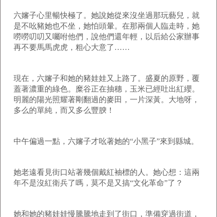
六嬸子心里暢快極了。她說她從來沒坐過那玩藝兒，就
是不吆豬她也不坐，她怕頭暈。在那兩個人臨走時，她
嘮嘮叨叨又囑咐他們，說他們還年輕，以后給公家辦事
再不要馬馬虎虎，粗心大意了……
現在，六嬸子和她的豬娃娃又上路了。盛夏的原野，覆
蓋著濃重的綠色。糜谷正在抽穗，玉米已經吐出紅纓。
明麗的陽光照耀著剛翻過的麥田，一片深黃。大地呀，
多么的單純，而又多么豐腴！
中午偏過一點，六嬸子才吆著她的“小黑子”來到縣城。
她老遠看見街口站著幾個戴紅袖標的人。她心想：這兩
年不是沒紅衛兵了嗎，莫不是又搞“文化革命”了？
她和她的豬娃娃慢騰騰地走到了街口，準備穿過街道，