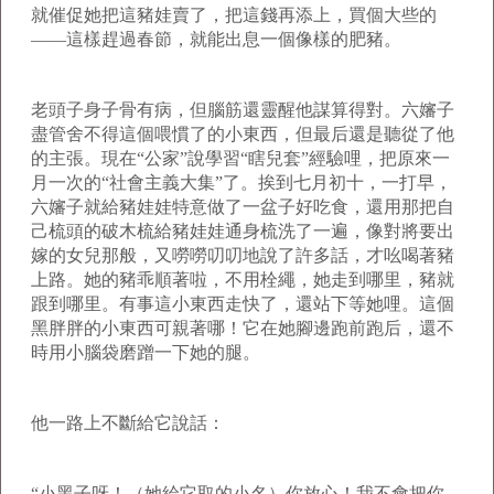
就催促她把這豬娃賣了，把這錢再添上，買個大些的
——這樣趕過春節，就能出息一個像樣的肥豬。
老頭子身子骨有病，但腦筋還靈醒他謀算得對。六嬸子
盡管舍不得這個喂慣了的小東西，但最后還是聽從了他
的主張。現在“公家”說學習“瞎兒套”經驗哩，把原來一
月一次的“社會主義大集”了。挨到七月初十，一打早，
六嬸子就給豬娃娃特意做了一盆子好吃食，還用那把自
己梳頭的破木梳給豬娃娃通身梳洗了一遍，像對將要出
嫁的女兒那般，又嘮嘮叨叨地說了許多話，才吆喝著豬
上路。她的豬乖順著啦，不用栓繩，她走到哪里，豬就
跟到哪里。有事這小東西走快了，還站下等她哩。這個
黑胖胖的小東西可親著哪！它在她腳邊跑前跑后，還不
時用小腦袋磨蹭一下她的腿。
他一路上不斷給它說話：
“小黑子呀！（她給它取的小名）你放心！我不會把你