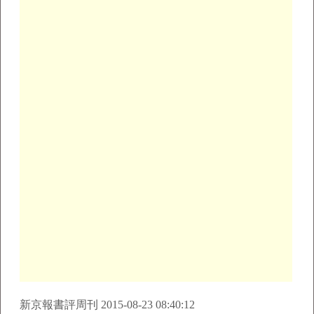
新京報書評周刊 2015-08-23 08:40:12