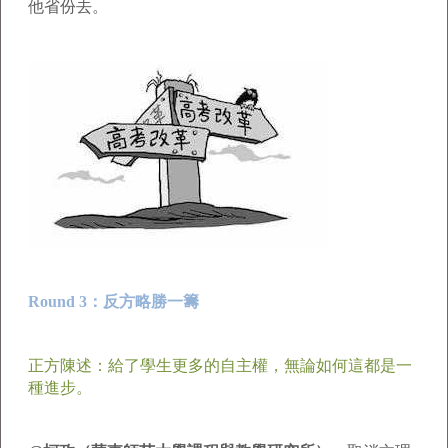
他省份去。
Round 3：反方略勝一籌
正方陳述：給了學生更多的自主權，無論如何這都是一
種進步。