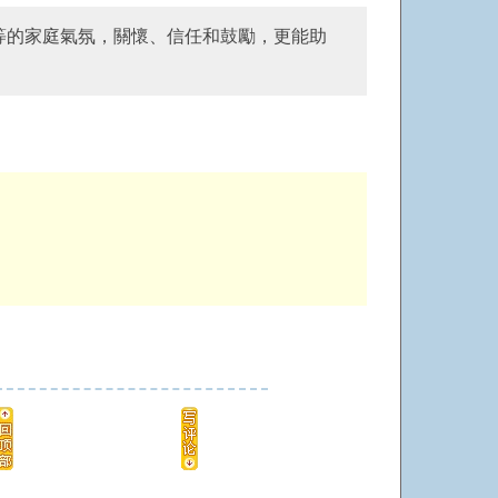
等的家庭氣氛，關懷、信任和鼓勵，更能助